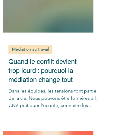
Médiation au travail
Quand le conflit devient
trop lourd : pourquoi la
médiation change tout
Dans les équipes, les tensions font partie
de la vie. Nous pouvons être formé·es à la
CNV, pratiquer l’écoute, connaître les