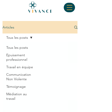
Articles
Tous les posts
Tous les posts
Epuisement
professionnel
Travail en équipe
Communication
Non Violente
Témoignage
Médiation au
travail