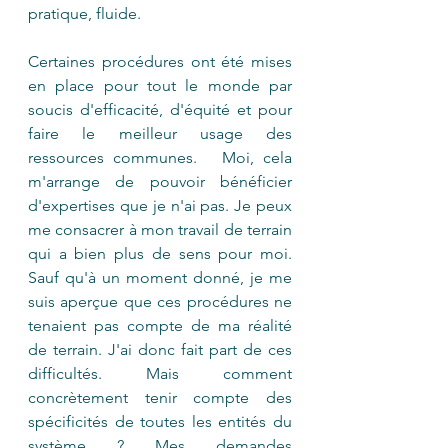
pratique, fluide.
Certaines procédures ont été mises 
en place pour tout le monde par 
soucis d'efficacité, d'équité et pour 
faire le meilleur usage des 
ressources communes.   Moi, cela 
m'arrange de pouvoir bénéficier 
d'expertises que je n'ai pas. Je peux 
me consacrer à mon travail de terrain 
qui a bien plus de sens pour moi. 
Sauf qu'à un moment donné, je me 
suis aperçue que ces procédures ne 
tenaient pas compte de ma réalité 
de terrain. J'ai donc fait part de ces 
difficultés. Mais comment 
concrètement tenir compte des 
spécificités de toutes les entités du 
système ? Mes demandes 