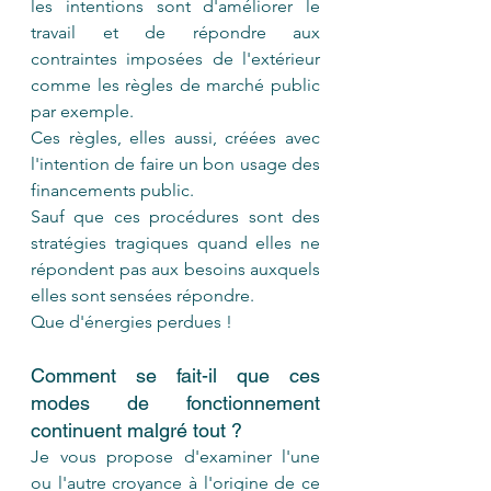
les intentions sont d'améliorer le 
travail et de répondre aux 
contraintes imposées de l'extérieur 
comme les règles de marché public 
par exemple.
Ces règles, elles aussi, créées avec 
l'intention de faire un bon usage des 
financements public.
Sauf que ces procédures sont des 
stratégies tragiques quand elles ne 
répondent pas aux besoins auxquels 
elles sont sensées répondre.
Que d'énergies perdues !
Comment se fait-il que ces 
modes de fonctionnement 
continuent malgré tout ?
Je vous propose d'examiner l'une 
ou l'autre croyance à l'origine de ce 