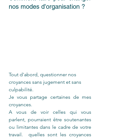
nos modes d'organisation ?
Tout d'abord, questionner nos 
croyances sans jugement et sans 
culpabilité. 
Je vous partage certaines de mes 
croyances. 
A vous de voir celles qui vous 
parlent, pourraient être soutenantes 
ou limitantes dans le cadre de votre 
travail.  quelles sont les croyances 