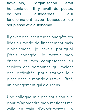
travaillais, l'organisation était 
horizontale.  Il y avait de petites 
équipes autogérées qui 
fonctionnaient avec beaucoup de 
souplesse et d'autonomie.
Il y avait des incertitudes budgétaires 
liées au mode de financement mais 
globalement, je savais pourquoi 
j'étais engagée. Je mettais mon 
énergie et mes compétences au 
services des personnes qui avaient 
des difficultés pour trouver leur 
place dans le monde du travail. Bref, 
un engagement qui a du sens.
Une collègue m'a pris sous son aile 
pour m'apprendre mon métier et me 
voilà en train d'expérimenter un 