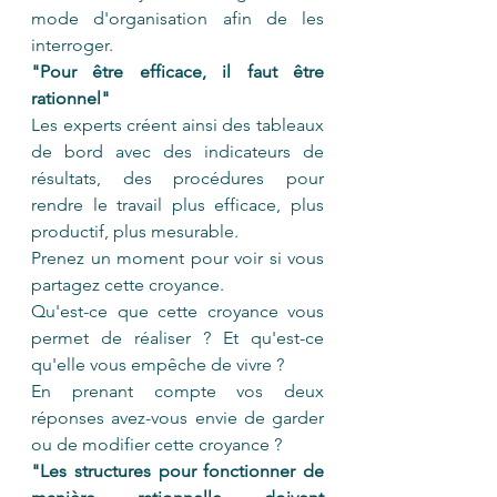
mode d'organisation afin de les 
interroger. 
"Pour être efficace, il faut être 
rationnel" 
Les experts créent ainsi des tableaux 
de bord avec des indicateurs de 
résultats, des procédures pour 
rendre le travail plus efficace, plus 
productif, plus mesurable.
Prenez un moment pour voir si vous 
partagez cette croyance.
Qu'est-ce que cette croyance vous 
permet de réaliser ? Et qu'est-ce 
qu'elle vous empêche de vivre ?
En prenant compte vos deux 
réponses avez-vous envie de garder 
ou de modifier cette croyance ?
"Les structures pour fonctionner de 