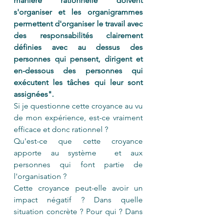
manière rationnelle doivent 
s'organiser et les organigrammes 
permettent d'organiser le travail avec 
des responsabilités clairement 
définies avec au dessus des 
personnes qui pensent, dirigent et 
en-dessous des personnes qui 
exécutent les tâches qui leur sont 
assignées".
Si je questionne cette croyance au vu 
de mon expérience, est-ce vraiment 
efficace et donc rationnel ?
Qu'est-ce que cette croyance 
apporte au système  et aux 
personnes qui font partie de 
l'organisation ?
Cette croyance peut-elle avoir un 
impact négatif ? Dans quelle 
situation concrète ? Pour qui ? Dans 