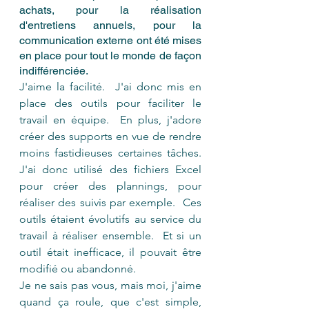
achats, pour la réalisation 
d'entretiens annuels, pour la 
communication externe ont été mises 
en place pour tout le monde de façon 
indifférenciée.
J'aime la facilité.  J'ai donc mis en 
place des outils pour faciliter le 
travail en équipe.  En plus, j'adore 
créer des supports en vue de rendre 
moins fastidieuses certaines tâches.  
J'ai donc utilisé des fichiers Excel 
pour créer des plannings, pour 
réaliser des suivis par exemple.  Ces 
outils étaient évolutifs au service du 
travail à réaliser ensemble.  Et si un 
outil était inefficace, il pouvait être 
modifié ou abandonné.
Je ne sais pas vous, mais moi, j'aime 
quand ça roule, que c'est simple, 