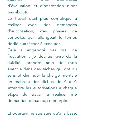
d'évaluation et d'adaptation n'ont 
pas abouti. 
Le travail était plus compliqué à 
réaliser, avec des demandes 
d'autorisation, des phases de 
contrôles qui rallongeait le temps 
dédié aux tâches à exécuter.
Cela a engendré pas mal de 
frustration : je désirais vivre de la 
fluidité, prendre soin de mon 
énergie dans des tâches qui ont du 
sens et diminuer la charge mentale 
en réalisant des tâches de A à Z.  
Attendre les autorisations à chaque 
étape du travail à réaliser me 
demandait beaucoup d'énergie.  
Et pourtant, je suis sûre qu'à la base, 