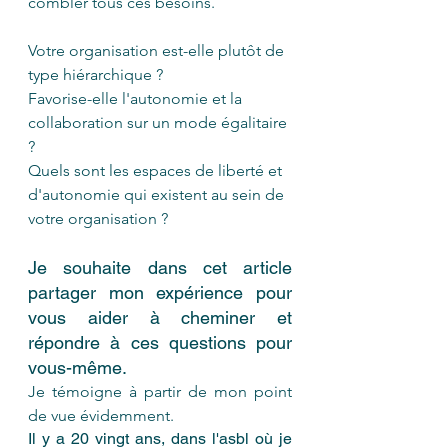
combler tous ces besoins.
Votre organisation est-elle plutôt de 
type hiérarchique ?
Favorise-elle l'autonomie et la 
collaboration sur un mode égalitaire 
? 
Quels sont les espaces de liberté et 
d'autonomie qui existent au sein de 
votre organisation ?
Je souhaite dans cet article 
partager mon expérience pour 
vous aider à cheminer et 
répondre à ces questions pour 
vous-même.
Je témoigne à partir de mon point 
de vue évidemment.
Il y a 20 vingt ans, dans l'asbl où je 