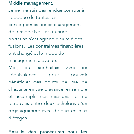
Middle management.
Je ne me suis pas rendue compte à 
l'époque de toutes les 
conséquences de ce changement 
de perspective
. La structure 
porteuse s'est agrandie suite à des 
fusions.  Les contraintes financières 
ont changé et le mode de 
management a évolué. 
Moi, qui souhaitais vivre de 
l'équivalence pour pouvoir 
bénéficier des points de vue de 
chacun.e en vue d'avancer ensemble 
et accomplir nos missions, je me 
retrouvais entre deux échelons d'un 
organigramme avec de plus en plus 
d'étages.
Ensuite des procédures pour les 