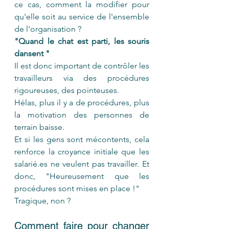
ce cas, comment la modifier pour 
qu'elle soit au service de l'ensemble 
de l'organisation ?
"Quand le chat est parti, les souris 
dansent " 
Il est donc important de contrôler les 
travailleurs via des procédures 
rigoureuses, des pointeuses. 
Hélas, plus il y a de procédures, plus 
la motivation des personnes de 
terrain baisse.
Et si les gens sont mécontents, cela 
renforce la croyance initiale que les 
salarié.es ne veulent pas travailler. Et 
donc, "Heureusement que les 
procédures sont mises en place !"
Tragique, non ?
Comment faire pour changer 