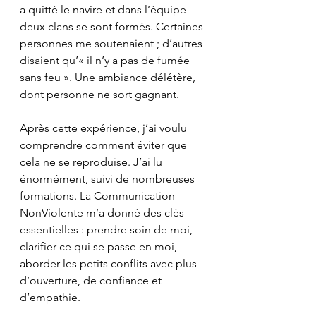
a quitté le navire et dans l’équipe 
deux clans se sont formés. Certaines 
personnes me soutenaient ; d’autres 
disaient qu’« il n’y a pas de fumée 
sans feu ». Une ambiance délétère, 
dont personne ne sort gagnant.
Après cette expérience, j’ai voulu 
comprendre comment éviter que 
cela ne se reproduise. J’ai lu 
énormément, suivi de nombreuses 
formations. La Communication 
NonViolente m’a donné des clés 
essentielles : prendre soin de moi, 
clarifier ce qui se passe en moi, 
aborder les petits conflits avec plus 
d’ouverture, de confiance et 
d’empathie.